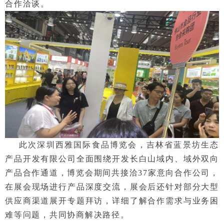
合作洽谈。
此次深圳西雅国际食品博览会，吉林省蓝景坊生态
产品开发有限公司全面围绕开发长白山域内、域外双向
产品合作通道，博览会期间共接洽37家意向合作公司，
在展会现场进行产品深度交流，展会后还针对部分大型
供应商渠道展开专题拜访，详细了解合作需求与业务困
难等问题，共同协商解决路径。