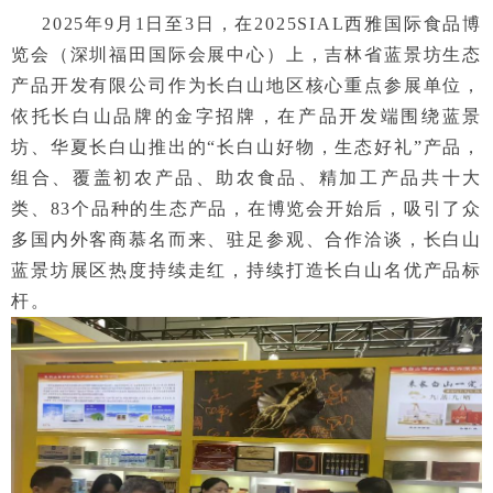
2025年9月1日至3日，在2025SIAL西雅国际食品博
览会（深圳福田国际会展中心）上，吉林省蓝景坊生态
产品开发有限公司作为长白山地区核心重点参展单位，
依托长白山品牌的金字招牌，在产品开发端围绕蓝景
坊、华夏长白山推出的“长白山好物，生态好礼”产品，
组合、覆盖初农产品、助农食品、精加工产品共十大
类、83个品种的生态产品，在博览会开始后，吸引了众
多国内外客商慕名而来、驻足参观、合作洽谈，长白山
蓝景坊展区热度持续走红，持续打造长白山名优产品标
杆。