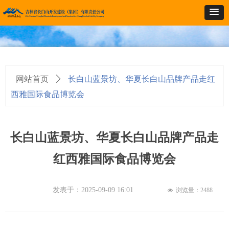
网站首页
ꄲ
长白山蓝景坊、华夏长白山品牌产品走红
西雅国际食品博览会
长白山蓝景坊、华夏长白山品牌产品走
红西雅国际食品博览会
发表于：
2025-09-09
16:01
浏览量：
2488
넶