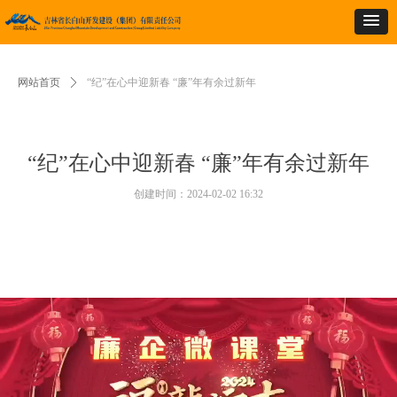
网站首页
ꄲ
“纪”在心中迎新春 “廉”年有余过新年
“纪”在心中迎新春 “廉”年有余过新年
创建时间：
2024-02-02
16:32