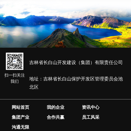
吉林省长白山开发建设（集团）有限责任公司
扫一扫关注
地址：吉林省长白山保护开发区管理委员会池
我们
北区
网站首页
我的企业
资讯中心
集团产业
合作共赢
员工风采
沟通无限