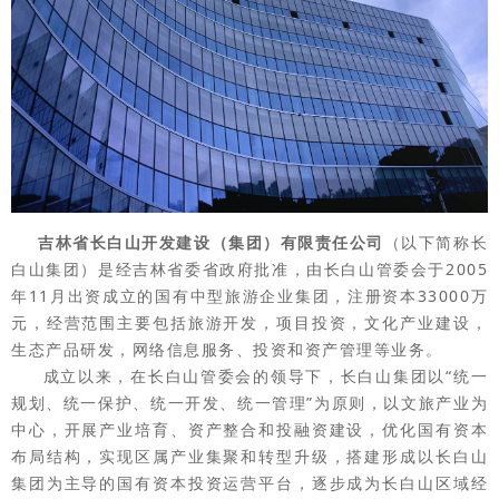
吉林省长白山开发建设（集团）有限责任公司
（以下简称长
白山集团）是经吉林省委省政府批准，由长白山管委会于2005
年11月出资成立的国有中型旅游企业集团，注册资本33000万
元，经营范围主要包括旅游开发，项目投资，文化产业建设，
生态产品研发，网络信息服务、投资和资产管理等业务。
成立以来，在长白山管委会的领导下，长白山集团以“统一
规划、统一保护、统一开发、统一管理”为原则，以文旅产业为
中心，开展产业培育、资产整合和投融资建设，优化国有资本
布局结构，实现区属产业集聚和转型升级，搭建形成以长白山
集团为主导的国有资本投资运营平台，逐步成为长白山区域经