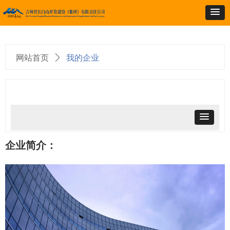
网站首页
ꄲ
我的企业
＞我的企业
企业简介：